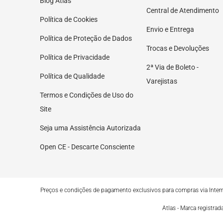
Blog Atlas
Central de Atendimento
Política de Cookies
Envio e Entrega
Política de Proteção de Dados
Trocas e Devoluções
Política de Privacidade
2ª Via de Boleto -
Política de Qualidade
Varejistas
Termos e Condições de Uso do
Site
Seja uma Assistência Autorizada
Open CE - Descarte Consciente
Preços e condições de pagamento exclusivos para compras via Internet
Atlas - Marca registra