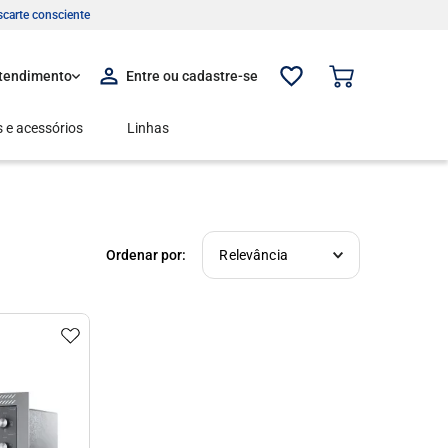
carte consciente
tendimento
 e acessórios
Linhas
Relevância