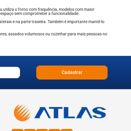
ou utiliza o forno com frequência, modelos com maior
 espaço sem comprometer a funcionalidade.
laterais e na parte traseira. Também é importante mantê-lo
aiores, assados volumosos ou cozinhar para mais pessoas no
Cadastrar