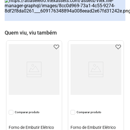
Quem viu, viu também
Comparar
Comparar
Forno de Embutir Elétrico
Forno de Embutir Elétrico