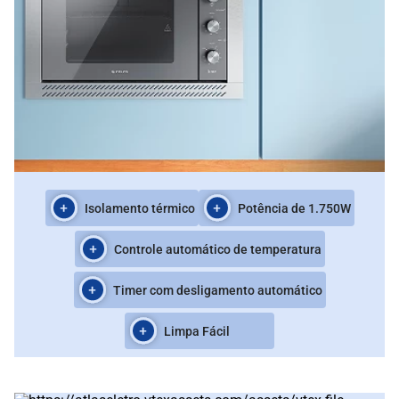
Isolamento térmico
Potência de 1.750W
Controle automático de temperatura
Timer com desligamento automático
Limpa Fácil