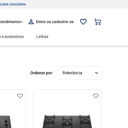
carte consciente
tendimento
 e acessórios
Linhas
Relevância