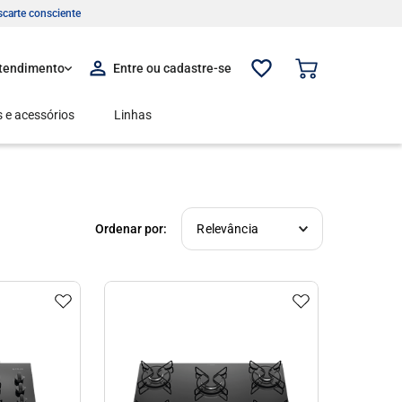
carte consciente
tendimento
 e acessórios
Linhas
Relevância