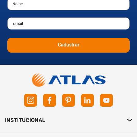
Cadastrar
INSTITUCIONAL
Sobre a Atlas