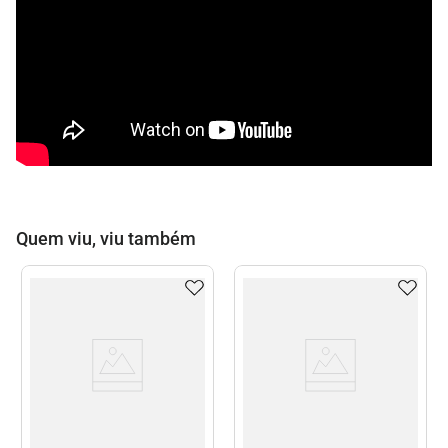
Quem viu, viu também