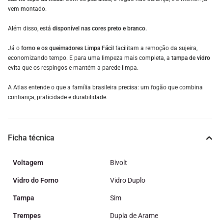
vem montado.
Além disso, está
disponível nas
cores preto e branco.
Já o
forno e os queimadores Limpa Fácil
facilitam a remoção da sujeira,
economizando tempo. E para uma limpeza mais completa, a
tampa de vidro
evita que os respingos e mantém a parede limpa.
A Atlas entende o que a família brasileira precisa: um fogão que combina
confiança, praticidade e durabilidade.
Ficha técnica
Voltagem
Bivolt
Vidro do Forno
Vidro Duplo
Tampa
Sim
Trempes
Dupla de Arame