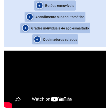
Botões removíveis
Acendimento super automático
Grades individuais de aço esmaltado
Queimadores selados