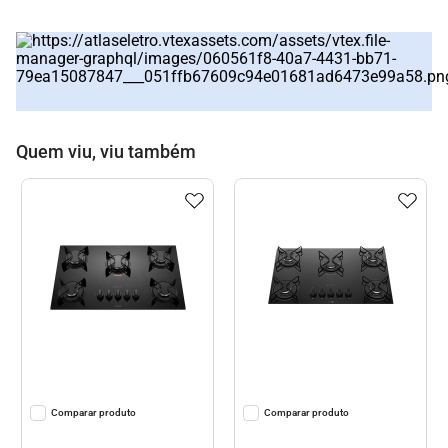
Quem viu, viu também
Comparar
Comparar