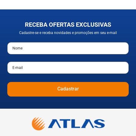
RECEBA OFERTAS EXCLUSIVAS
Cadastre-se e receba novidades e promoções em seu e-mail
Cadastrar