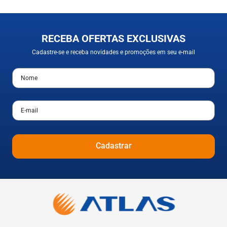
RECEBA OFERTAS EXCLUSIVAS
Cadastre-se e receba novidades e promoções em seu e-mail
Cadastrar