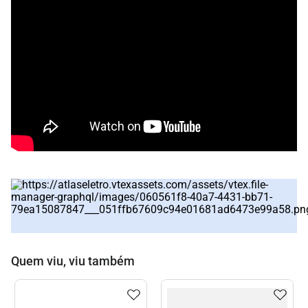
Quem viu, viu também