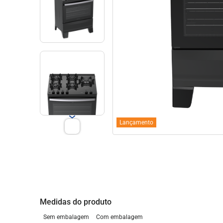
Lançamento
Medidas do produto
Sem embalagem
Com embalagem