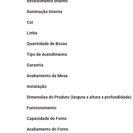
Revestimento Interno
Iluminação Interna
Cor
Linha
Quantidade de Bocas
Tipo de Acendimento
Garantia
Acabamento da Mesa
Instalação
Dimensões do Produto (largura x altura x profundidade)
Funcionamento
Capacidade do Forno
Acabamento do Forno