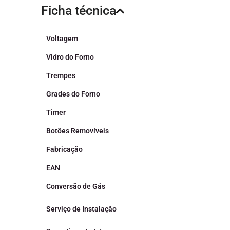
Ficha técnica
Voltagem
Vidro do Forno
Trempes
Grades do Forno
Timer
Botões Removíveis
Fabricação
EAN
Conversão de Gás
Serviço de Instalação